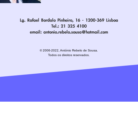
© 2006-2022, António Rebelo de Sousa.
Todos os direitos reservados.